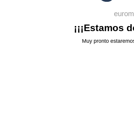
eurom
¡¡¡Estamos d
Muy pronto estaremos